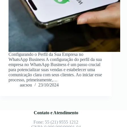
Configurando o Perfil da Sua Empresa no
WhatsApp Business A configuração do perfil da sua
empresa no WhatsApp Business é um passo crucial
para potencializar suas vendas e estabelecer uma
comunicação clara com seus clientes. Ao iniciar esse
processo, primeiramente,…
aacsou
23/10/2024
Contato e Atendimento
Fone: 55 (21) 9555 1212