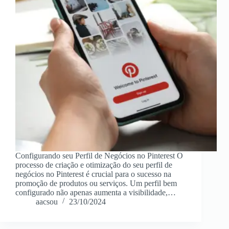
Configurando seu Perfil de Negócios no Pinterest O
processo de criação e otimização do seu perfil de
negócios no Pinterest é crucial para o sucesso na
promoção de produtos ou serviços. Um perfil bem
configurado não apenas aumenta a visibilidade,…
aacsou
23/10/2024