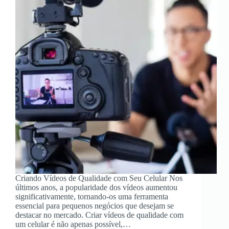
Criando Vídeos de Qualidade com Seu Celular Nos
últimos anos, a popularidade dos vídeos aumentou
significativamente, tornando-os uma ferramenta
essencial para pequenos negócios que desejam se
destacar no mercado. Criar vídeos de qualidade com
um celular é não apenas possível,…