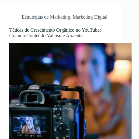
Estratégias de Marketing
,
Marketing Digital
Táticas de Crescimento Orgânico no YouTube:
Criando Conteúdo Valioso e Atraente