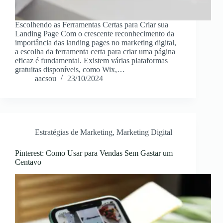
Escolhendo as Ferramentas Certas para Criar sua
Landing Page Com o crescente reconhecimento da
importância das landing pages no marketing digital,
a escolha da ferramenta certa para criar uma página
eficaz é fundamental. Existem várias plataformas
gratuitas disponíveis, como Wix,…
aacsou
23/10/2024
Estratégias de Marketing
,
Marketing Digital
Pinterest: Como Usar para Vendas Sem Gastar um
Centavo