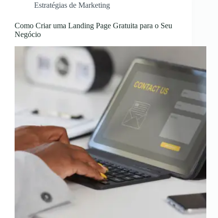
Estratégias de Marketing
Como Criar uma Landing Page Gratuita para o Seu
Negócio