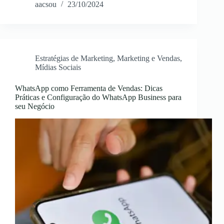
aacsou
23/10/2024
Estratégias de Marketing
,
Marketing e Vendas
,
Mídias Sociais
WhatsApp como Ferramenta de Vendas: Dicas
Práticas e Configuração do WhatsApp Business para
seu Negócio