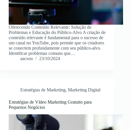
Oferecendo Conteúdo Relevante: Solução de
Problemas e Educação do Público-Alvo A criação de
conteúdo relevante é fundamental para o sucesso de
um canal no YouTube, pois permite que os criadores
se conectem profundamente com seu público-alvo.
Identificar problemas comuns que…
aacsou
23/10/2024
Estratégias de Marketing
,
Marketing Digital
Estratégias de Vídeo Marketing Gratuito para
Pequenos Negócios