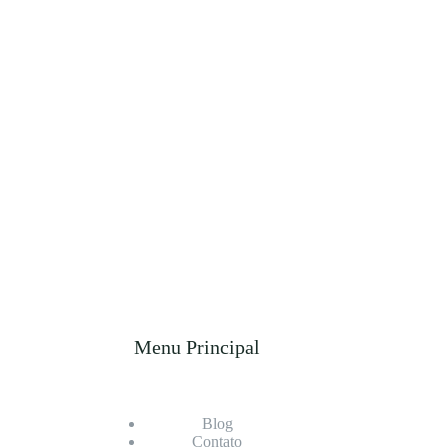
Menu Principal
Blog
Contato