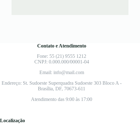
Contato e Atendimento
Fone: 55 (21) 9555 1212
CNPJ: 0.000.000/00001-04
Email: info@mail.com
Endereço: St. Sudoeste Superquadra Sudoeste 303 Bloco A -
Brasília, DF, 70673-611
Atendimento das 9:00 às 17:00
Localização