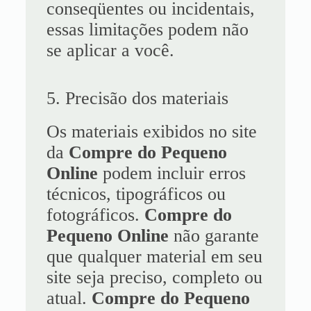
conseqüentes ou incidentais,
essas limitações podem não
se aplicar a você.
5. Precisão dos materiais
Os materiais exibidos no site
da
Compre do Pequeno
Online
podem incluir erros
técnicos, tipográficos ou
fotográficos.
Compre do
Pequeno Online
não garante
que qualquer material em seu
site seja preciso, completo ou
atual.
Compre do Pequeno