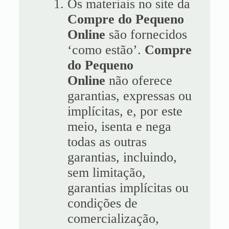
Os materiais no site da
Compre do Pequeno
Online
são fornecidos
‘como estão’.
Compre
do Pequeno
Online
não oferece
garantias, expressas ou
implícitas, e, por este
meio, isenta e nega
todas as outras
garantias, incluindo,
sem limitação,
garantias implícitas ou
condições de
comercialização,