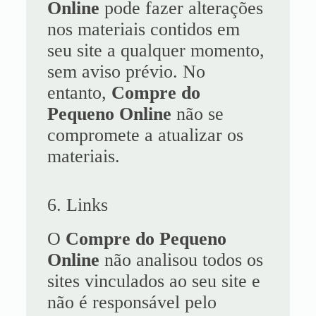
Online
pode fazer alterações
nos materiais contidos em
seu site a qualquer momento,
sem aviso prévio. No
entanto,
Compre do
Pequeno Online
não se
compromete a atualizar os
materiais.
6. Links
O
Compre do Pequeno
Online
não analisou todos os
sites vinculados ao seu site e
não é responsável pelo