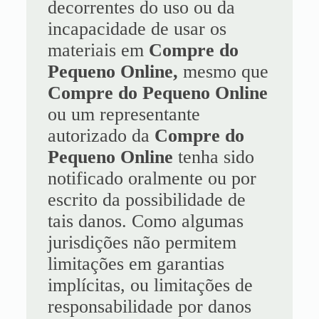
decorrentes do uso ou da
incapacidade de usar os
materiais em
Compre do
Pequeno Online
,
mesmo que
Compre do Pequeno Online
ou um representante
autorizado da
Compre do
Pequeno Online
tenha sido
notificado oralmente ou por
escrito da possibilidade de
tais danos. Como algumas
jurisdições não permitem
limitações em garantias
implícitas, ou limitações de
responsabilidade por danos