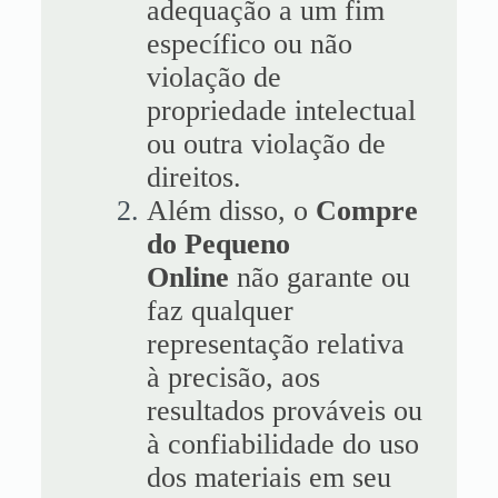
adequação a um fim
específico ou não
violação de
propriedade intelectual
ou outra violação de
direitos.
Além disso, o
Compre
do Pequeno
Online
não garante ou
faz qualquer
representação relativa
à precisão, aos
resultados prováveis ​​ou
à confiabilidade do uso
dos materiais em seu