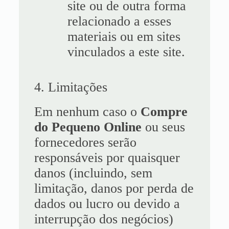
site ou de outra forma
relacionado a esses
materiais ou em sites
vinculados a este site.
4. Limitações
Em nenhum caso o
Compre
do Pequeno Online
ou seus
fornecedores serão
responsáveis ​​por quaisquer
danos (incluindo, sem
limitação, danos por perda de
dados ou lucro ou devido a
interrupção dos negócios)