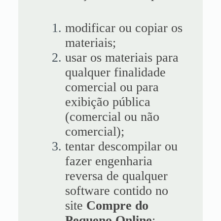
modificar ou copiar os
materiais;
usar os materiais para
qualquer finalidade
comercial ou para
exibição pública
(comercial ou não
comercial);
tentar descompilar ou
fazer engenharia
reversa de qualquer
software contido no
site
Compre do
Pequeno Online
;