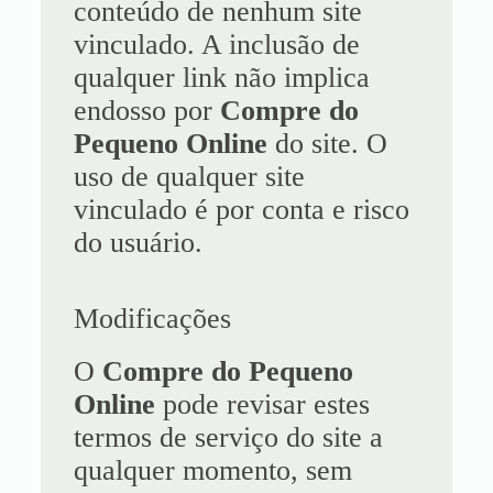
conteúdo de nenhum site
vinculado. A inclusão de
qualquer link não implica
endosso por
Compre do
Pequeno Online
do site. O
uso de qualquer site
vinculado é por conta e risco
do usuário.
Modificações
O
Compre do Pequeno
Online
pode revisar estes
termos de serviço do site a
qualquer momento, sem