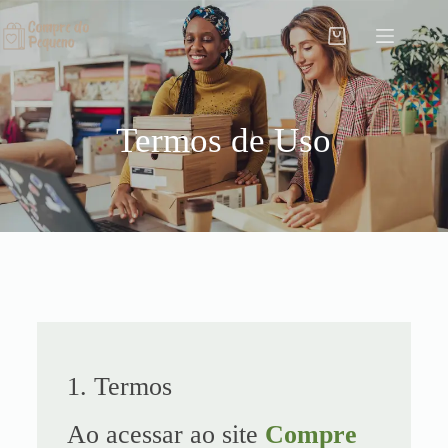
Termos de Uso
1. Termos
Ao acessar ao site
Compre