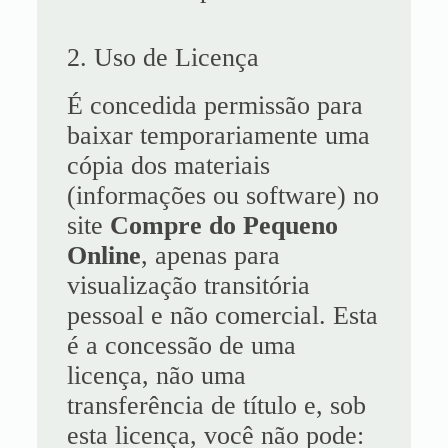
2. Uso de Licença
É concedida permissão para
baixar temporariamente uma
cópia dos materiais
(informações ou software) no
site
Compre do Pequeno
Online
, apenas para
visualização transitória
pessoal e não comercial. Esta
é a concessão de uma
licença, não uma
transferência de título e, sob
esta licença, você não pode: