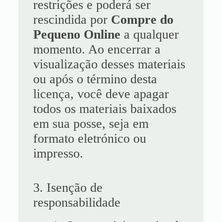
restrições e poderá ser
rescindida por
Compre do
Pequeno Online
a qualquer
momento. Ao encerrar a
visualização desses materiais
ou após o término desta
licença, você deve apagar
todos os materiais baixados
em sua posse, seja em
formato eletrónico ou
impresso.
3. Isenção de
responsabilidade