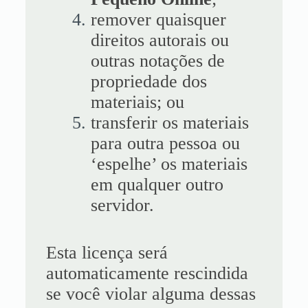
remover quaisquer
direitos autorais ou
outras notações de
propriedade dos
materiais; ou
transferir os materiais
para outra pessoa ou
‘espelhe’ os materiais
em qualquer outro
servidor.
Esta licença será
automaticamente rescindida
se você violar alguma dessas