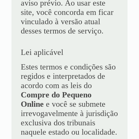
aviso prévio. Ao usar este
site, você concorda em ficar
vinculado à versão atual
desses termos de serviço.
Lei aplicável
Estes termos e condições são
regidos e interpretados de
acordo com as leis do
Compre do Pequeno
Online
e você se submete
irrevogavelmente à jurisdição
exclusiva dos tribunais
naquele estado ou localidade.