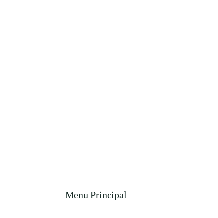
Menu Principal