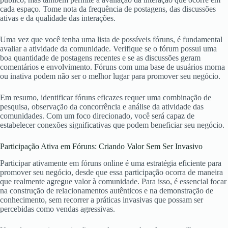
cada espaço. Tome nota da frequência de postagens, das discussões
ativas e da qualidade das interações.
Uma vez que você tenha uma lista de possíveis fóruns, é fundamental
avaliar a atividade da comunidade. Verifique se o fórum possui uma
boa quantidade de postagens recentes e se as discussões geram
comentários e envolvimento. Fóruns com uma base de usuários morna
ou inativa podem não ser o melhor lugar para promover seu negócio.
Em resumo, identificar fóruns eficazes requer uma combinação de
pesquisa, observação da concorrência e análise da atividade das
comunidades. Com um foco direcionado, você será capaz de
estabelecer conexões significativas que podem beneficiar seu negócio.
Participação Ativa em Fóruns: Criando Valor Sem Ser Invasivo
Participar ativamente em fóruns online é uma estratégia eficiente para
promover seu negócio, desde que essa participação ocorra de maneira
que realmente agregue valor à comunidade. Para isso, é essencial focar
na construção de relacionamentos autênticos e na demonstração de
conhecimento, sem recorrer a práticas invasivas que possam ser
percebidas como vendas agressivas.