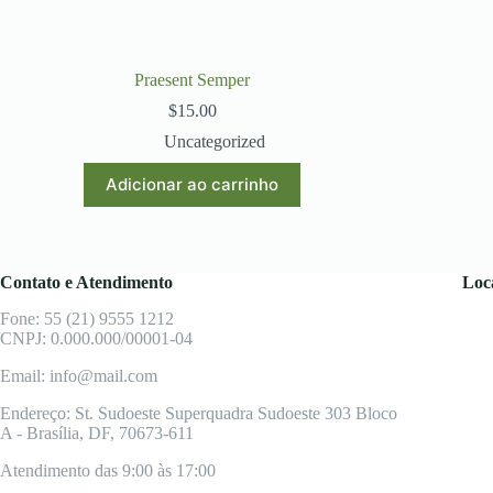
Praesent Semper
$
15.00
Uncategorized
Adicionar ao carrinho
Contato e Atendimento
Loc
Fone: 55 (21) 9555 1212
CNPJ: 0.000.000/00001-04
Email: info@mail.com
Endereço: St. Sudoeste Superquadra Sudoeste 303 Bloco
A - Brasília, DF, 70673-611
Atendimento das 9:00 às 17:00