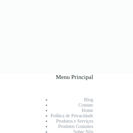
Menu Principal
Blog
Contato
Home
Política de Privacidade
Produtos e Serviços
Produtos Gratuitos
Sobre Nós