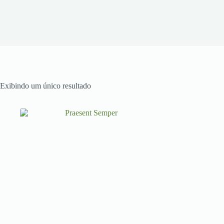
Exibindo um único resultado